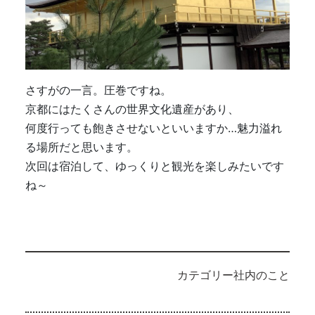
さすがの一言。圧巻ですね。
京都にはたくさんの世界文化遺産があり、
何度行っても飽きさせないといいますか…魅力溢れ
る場所だと思います。
次回は宿泊して、ゆっくりと観光を楽しみたいです
ね～
カテゴリー
社内のこと