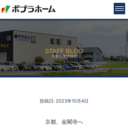
STAFF BLOG
スタッフブログ
投稿日:
2023年10月4日
京都、金閣寺へ