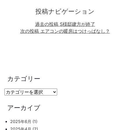
投稿ナビゲーション
過去の投稿
S様邸建方が終了
次の投稿
エアコンの暖房はつけっぱなし？
カテゴリー
アーカイブ
2025年6月
(1)
2025年4月
(2)