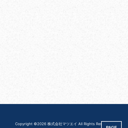
Copyright ©2026 株式会社マツエイ All Rights Reserved.
PAGE