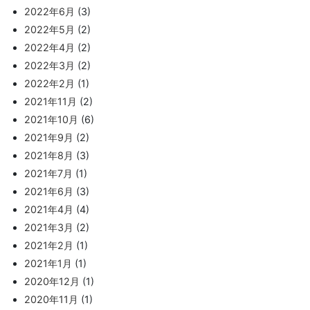
2022年6月
(3)
2022年5月
(2)
2022年4月
(2)
2022年3月
(2)
2022年2月
(1)
2021年11月
(2)
2021年10月
(6)
2021年9月
(2)
2021年8月
(3)
2021年7月
(1)
2021年6月
(3)
2021年4月
(4)
2021年3月
(2)
2021年2月
(1)
2021年1月
(1)
2020年12月
(1)
2020年11月
(1)