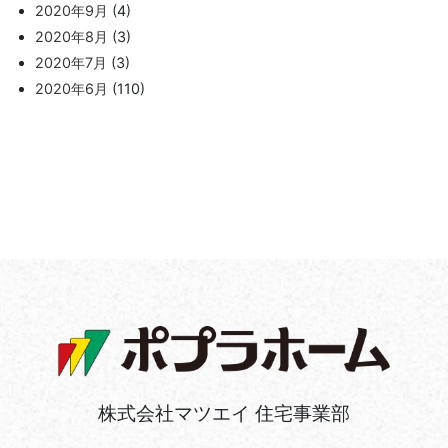
2020年9月
(4)
2020年8月
(3)
2020年7月
(3)
2020年6月
(110)
株式会社マツエイ 住宅事業部