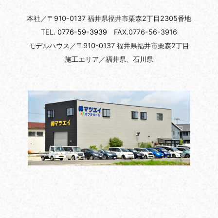
本社／〒910-0137 福井県福井市栗森2丁目2305番地
TEL.
0776-59-3939
FAX.0776-56-3916
モデルハウス／〒910-0137 福井県福井市栗森2丁目
施工エリア／福井県、石川県