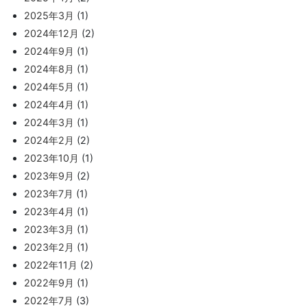
2025年3月
(1)
2024年12月
(2)
2024年9月
(1)
2024年8月
(1)
2024年5月
(1)
2024年4月
(1)
2024年3月
(1)
2024年2月
(2)
2023年10月
(1)
2023年9月
(2)
2023年7月
(1)
2023年4月
(1)
2023年3月
(1)
2023年2月
(1)
2022年11月
(2)
2022年9月
(1)
2022年7月
(3)