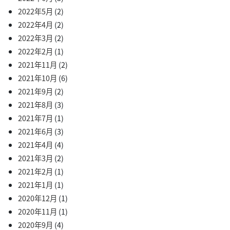
2022年5月
(2)
2022年4月
(2)
2022年3月
(2)
2022年2月
(1)
2021年11月
(2)
2021年10月
(6)
2021年9月
(2)
2021年8月
(3)
2021年7月
(1)
2021年6月
(3)
2021年4月
(4)
2021年3月
(2)
2021年2月
(1)
2021年1月
(1)
2020年12月
(1)
2020年11月
(1)
2020年9月
(4)