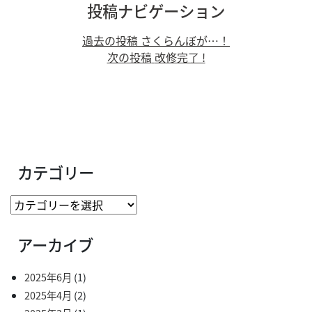
投稿ナビゲーション
過去の投稿
さくらんぼが…！
次の投稿
改修完了 !
カテゴリー
アーカイブ
2025年6月
(1)
2025年4月
(2)