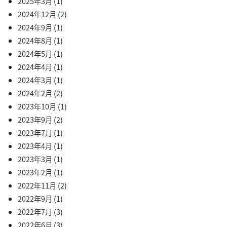
2025年3月
(1)
2024年12月
(2)
2024年9月
(1)
2024年8月
(1)
2024年5月
(1)
2024年4月
(1)
2024年3月
(1)
2024年2月
(2)
2023年10月
(1)
2023年9月
(2)
2023年7月
(1)
2023年4月
(1)
2023年3月
(1)
2023年2月
(1)
2022年11月
(2)
2022年9月
(1)
2022年7月
(3)
2022年6月
(3)