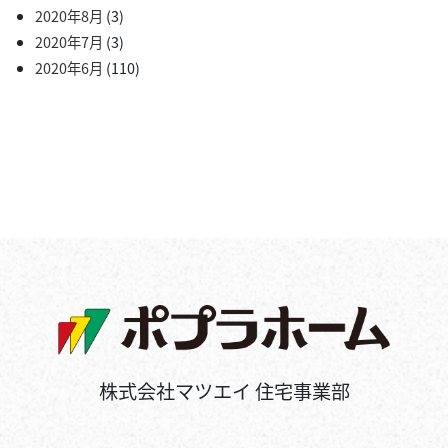
2020年8月
(3)
2020年7月
(3)
2020年6月
(110)
株式会社マツエイ 住宅事業部