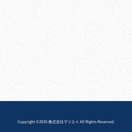
Copyright ©2026 株式会社マツエイ All Rights Reserved.