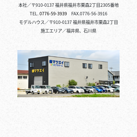
本社／〒910-0137 福井県福井市栗森2丁目2305番地
TEL.
0776-59-3939
FAX.0776-56-3916
モデルハウス／〒910-0137 福井県福井市栗森2丁目
施工エリア／福井県、石川県